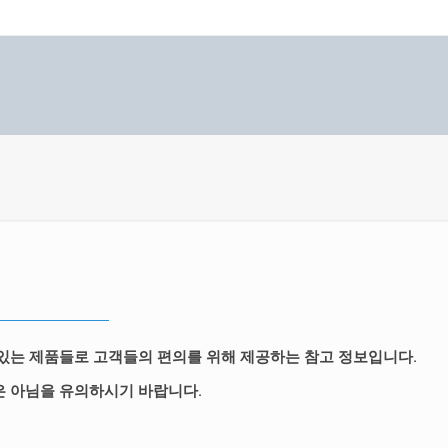
 있는 제품들로 고객들의 편의를 위해 제공하는 참고 정보입니다.
은 아님을 유의하시기 바랍니다.