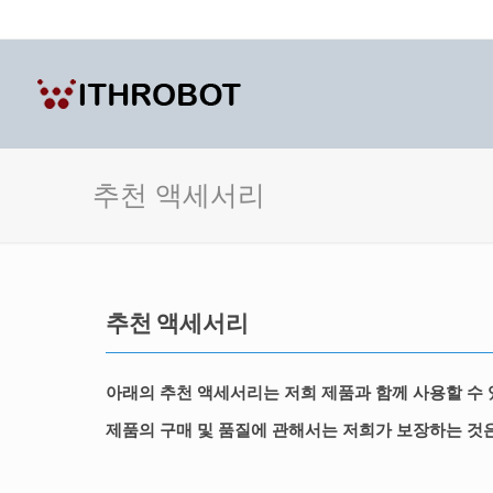
추천 액세서리
추천 액세서리
아래의 추천 액세서리는 저희 제품과 함께 사용할 수
제품의 구매 및 품질에 관해서는 저희가 보장하는 것