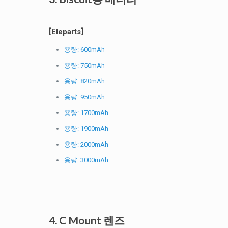
[Eleparts]
용량: 600mAh
용량: 750mAh
용량: 820mAh
용량: 950mAh
용량: 1700mAh
용량: 1900mAh
용량: 2000mAh
용량: 3000mAh
4. C Mount 렌즈