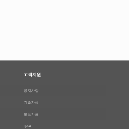
고객지원
공지사항
기술자료
보도자료
Q&A