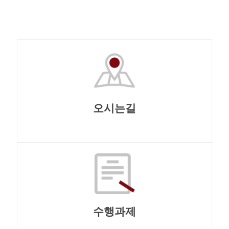
오시는길
수행과제