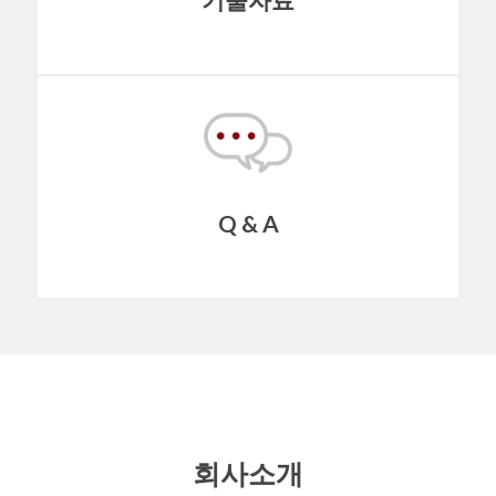
Q & A
회사소개