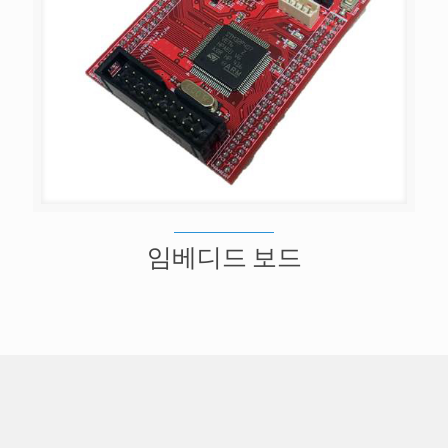
임베디드 보드