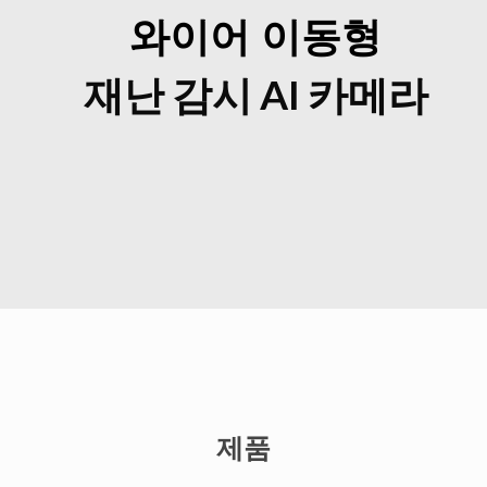
와이어 이동형
재난 감시 AI 카메라
제품