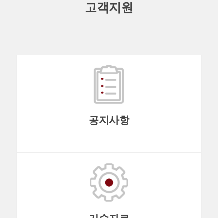
고객지원
공지사항
기술자료